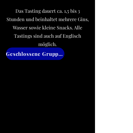
Das Tasting dauert ca. 1,5 bis 3
Stunden und beinhaltet mehrere Gins,
Wasser sowie kleine Snacks. Alle
Tastings sind auch auf Englisch
möglich.
Geschlossene Gruppen