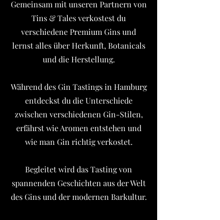
Gemeinsam mit unseren Partnern von
Tins & Tales verkostest du
verschiedene Premium Gins und
lernst alles über Herkunft, Botanicals
und die Herstellung.
Während des Gin Tastings in Hamburg
entdeckst du die Unterschiede
zwischen verschiedenen Gin-Stilen,
erfährst wie Aromen entstehen und
wie man Gin richtig verkostet.
Begleitet wird das Tasting von
spannenden Geschichten aus der Welt
des Gins und der modernen Barkultur.