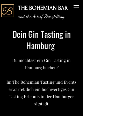
THE BOHEMIAN BAR
and the Art of Storytelling
Dein Gin Tasting in
Hamburg
Du möchtest ein Gin Tasting in
Hamburg buchen?
Im The Bohemian Tasting und Events
erwartet dich ein hochwertiges Gin
Tasting Erlebnis in der Hamburger
Altstadt.