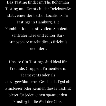
Das Tasting findet im The Bohemian
Tasting und Events in der Deichstraße
statt, einer der besten Locations für
Tastings in Hamburg. Die
Kombination aus stilvollem Ambiente,
zentraler Lage und echter Bar-
Atmosphäre macht dieses Erlebnis
besonders.
Unsere Gin Tastings sind ideal für
Freunde, Gruppen, Firmenfeiern,
Teamevents oder als
außergewöhnliches Geschenk. Egal ob
Einsteiger oder Kenner, dieses Tasting
bietet für jeden einen spannenden
Einstieg in die Welt der Gins.